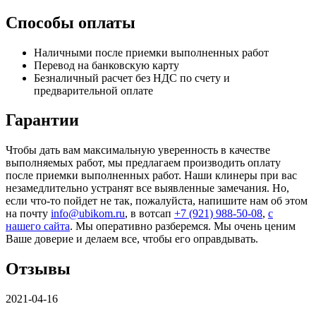
Способы оплаты
Наличными после приемки выполненных работ
Перевод на банковскую карту
Безналичный расчет без НДС по счету и
предварительной оплате
Гарантии
Чтобы дать вам максимальную уверенность в качестве
выполняемых работ, мы предлагаем производить оплату
после приемки выполненных работ. Наши клинеры при вас
незамедлительно устранят все выявленные замечания. Но,
если что-то пойдет не так, пожалуйста, напишите нам об этом
на почту
info@ubikom.ru
, в вотсап
+7 (921) 988-50-08
,
с
нашего сайта
. Мы оперативно разберемся. Мы очень ценим
Ваше доверие и делаем все, чтобы его оправдывать.
Отзывы
2021-04-16