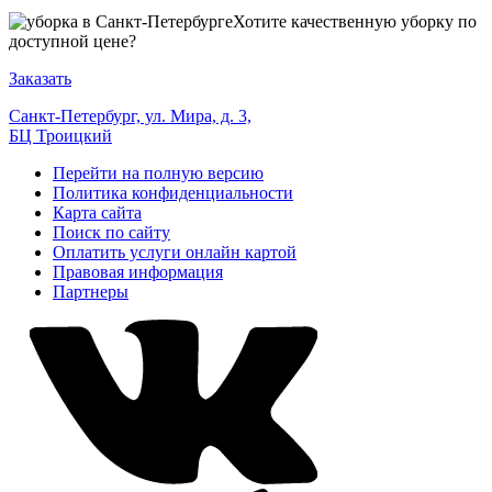
Хотите качественную уборку по
доступной цене?
Заказать
Санкт-Петербург, ул. Мира, д. 3,
БЦ Троицкий
Перейти на полную версию
Политика конфиденциальности
Карта сайта
Поиск по сайту
Оплатить услуги онлайн картой
Правовая информация
Партнеры