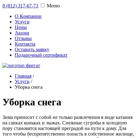
8 (812) 317-67-73
Меню
О Компании
Услуги
Цены
Акции
Отзывы
Контакты
Оставить заявку
Подарочный сертификат
Главная
/
Услуги
/
Уборка снега
Уборка снега
Зима приносит с собой не только развлечения в виде катания
на санках коньках и лыжах. Снежные сугробы в холодную
пору становятся настоящей преградой на пути к дому. Для
того чтобы беспрепятственно попасть в собственное жилище,