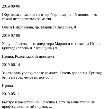
2019-08-06
Обратилась, так как на второй день мучений поняла, что
самой не справиться за месяц. ...
Ольга Николаевна, пр. Маршала Захарова, 8
2019-07-06
Хочу поблагодарить оператора Марию и менеджера Игоря.
Бригада (парень и 2 женщины) п ...
Ирина, Коломяжский проспект
2019-06-14
Заказывала уборку после ремонта. Очень довольна. Бригада
была из трех человек, все об ...
Ирина
2019-05-11
Быстро и качественно. Спасибо Насте за внимательный
профессиональный подход. ...