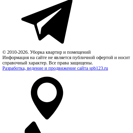
© 2010-2026. Уборка квартир и помещений
Информация на сайте не является публичной офертой и носит
справочный характер. Все права защищены.
Разработка, ведение и продвижение сайта spb123.ru