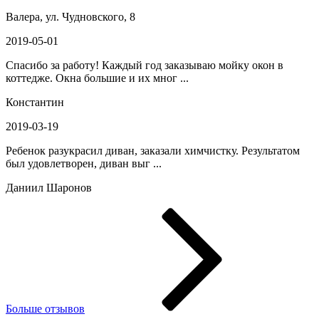
Валера, ул. Чудновского, 8
2019-05-01
Спасибо за работу! Каждый год заказываю мойку окон в
коттедже. Окна большие и их мног ...
Константин
2019-03-19
Ребенок разукрасил диван, заказали химчистку. Результатом
был удовлетворен, диван выг ...
Даниил Шаронов
Больше отзывов