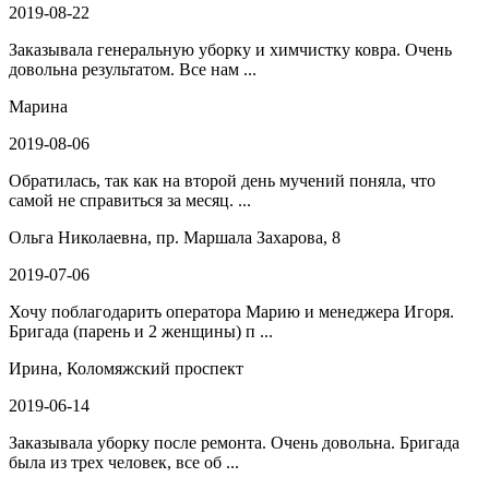
2019-08-22
Заказывала генеральную уборку и химчистку ковра. Очень
довольна результатом. Все нам ...
Марина
2019-08-06
Обратилась, так как на второй день мучений поняла, что
самой не справиться за месяц. ...
Ольга Николаевна, пр. Маршала Захарова, 8
2019-07-06
Хочу поблагодарить оператора Марию и менеджера Игоря.
Бригада (парень и 2 женщины) п ...
Ирина, Коломяжский проспект
2019-06-14
Заказывала уборку после ремонта. Очень довольна. Бригада
была из трех человек, все об ...