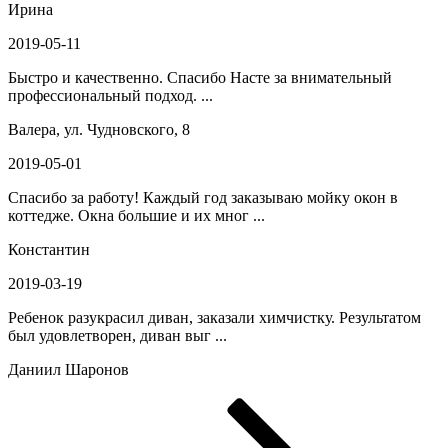
Ирина
2019-05-11
Быстро и качественно. Спасибо Насте за внимательный
профессиональный подход. ...
Валера, ул. Чудновского, 8
2019-05-01
Спасибо за работу! Каждый год заказываю мойку окон в
коттедже. Окна большие и их мног ...
Константин
2019-03-19
Ребенок разукрасил диван, заказали химчистку. Результатом
был удовлетворен, диван выг ...
Даниил Шаронов