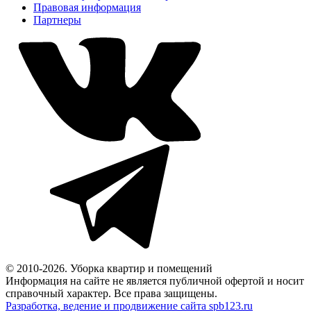
Правовая информация
Партнеры
© 2010-2026. Уборка квартир и помещений
Информация на сайте не является публичной офертой и носит
справочный характер. Все права защищены.
Разработка, ведение и продвижение сайта spb123.ru