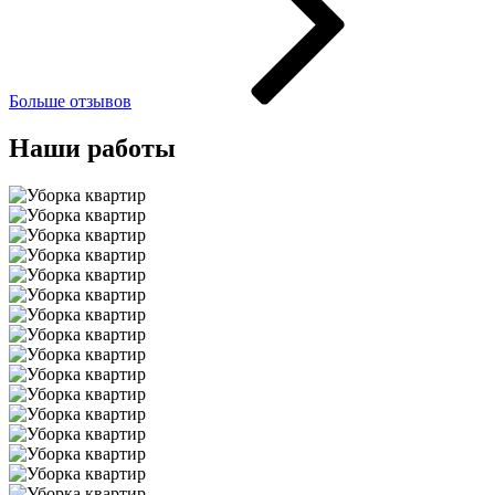
Больше отзывов
Наши работы