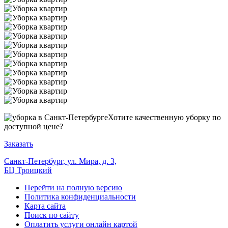
Хотите качественную уборку по
доступной цене?
Заказать
Санкт-Петербург, ул. Мира, д. 3,
БЦ Троицкий
Перейти на полную версию
Политика конфиденциальности
Карта сайта
Поиск по сайту
Оплатить услуги онлайн картой