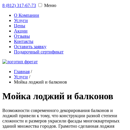
8 (812) 317-67-73
Меню
О Компании
Услуги
Цены
Акции
Отзывы
Контакты
Оставить заявку
Подарочный сертификат
Главная
/
Услуги
/
Мойка лоджий и балконов
Мойка лоджий и балконов
Возможности современного декорирования балконов и
лоджий привели к тому, что конструкции разной степени
сложности и размеров украсили фасады многоквартирных
зданий множества городов. Грамотно сделанная лоджия