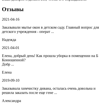
Отзывы
2021-04-16
Заказывали мытье окон в детском саду. Главный вопрос для
детского учреждения - операт ...
Надежда
2021-04-01
Елена, добрый день! Как прошла уборка в помещении на Б
Конюшенной?
Добр ...
Елена
2019-09-10
Заказывала химчистку дивана, осталась очень довольна и
решила заказать после еще гене ...
Александра